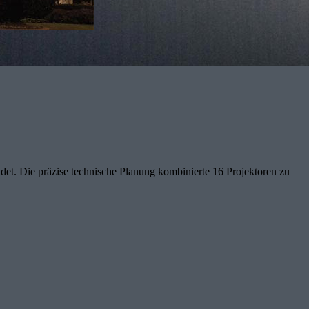
t. Die präzise technische Planung kombinierte 16 Projektoren zu