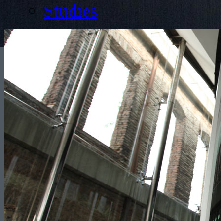
Studies