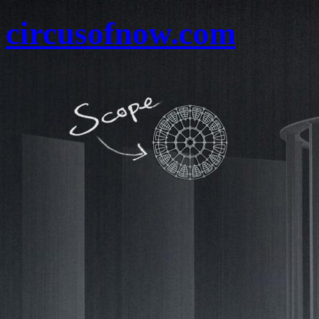
circusofnow.com