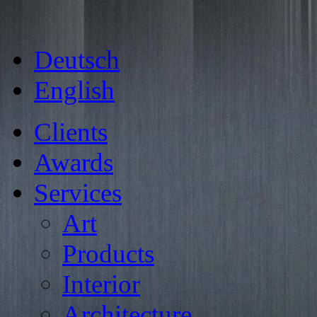
Deutsch
English
Clients
Awards
Services
Art
Products
Interior
Architecture