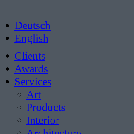
Deutsch
English
Clients
Awards
Services
Art
Products
Interior
Architecture