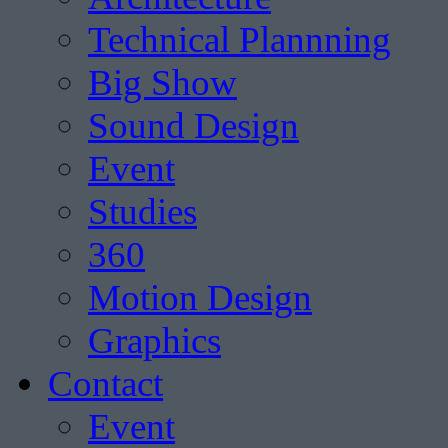
Technical Plannning
Big Show
Sound Design
Event
Studies
360
Motion Design
Graphics
Contact
Event