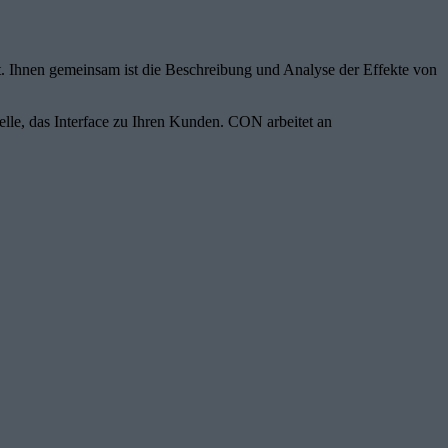
ft. Ihnen gemeinsam ist die Beschreibung und Analyse der Effekte von
lle, das Interface zu Ihren Kunden. CON arbeitet an