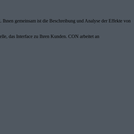
ft. Ihnen gemeinsam ist die Beschreibung und Analyse der Effekte von
lle, das Interface zu Ihren Kunden. CON arbeitet an