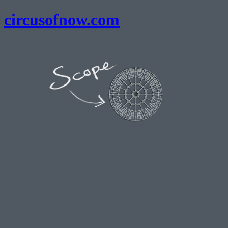
circusofnow.com