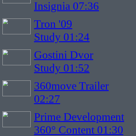
Insignia 07:36
Tron '09
Study 01:24
Gostini Dvor
Study 01:52
360move Trailer
02:27
Prime Development
360° Content 01:30