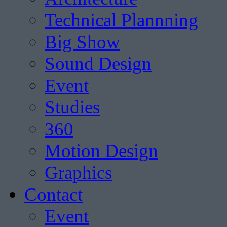
Technical Plannning
Big Show
Sound Design
Event
Studies
360
Motion Design
Graphics
Contact
Event