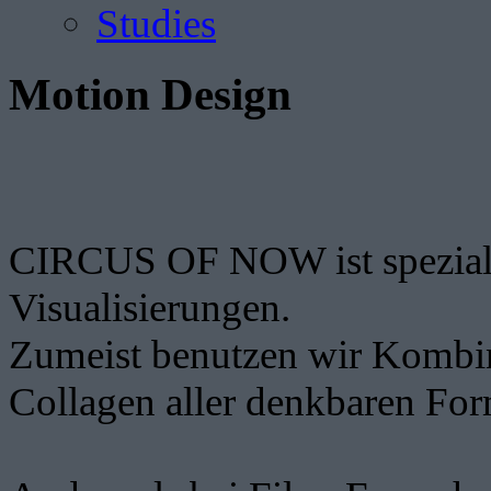
Studies
Motion Design
CIRCUS OF NOW ist spezialisi
Visualisierungen.
Zumeist benutzen wir Kombin
Collagen aller denkbaren Fo