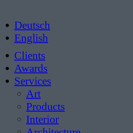
Deutsch
English
Clients
Awards
Services
Art
Products
Interior
Architecture