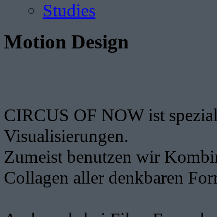
Studies
Motion Design
CIRCUS OF NOW ist spezialisi
Visualisierungen.
Zumeist benutzen wir Kombin
Collagen aller denkbaren Fo