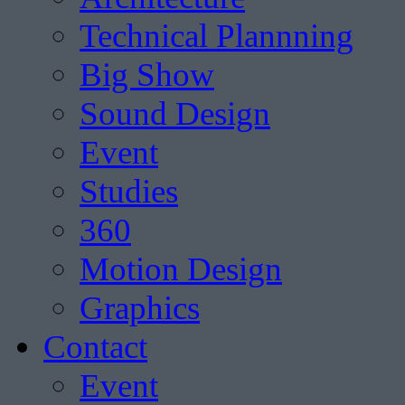
Technical Plannning
Big Show
Sound Design
Event
Studies
360
Motion Design
Graphics
Contact
Event