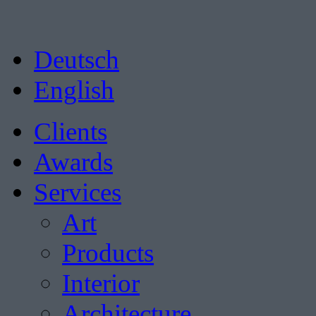
Deutsch
English
Clients
Awards
Services
Art
Products
Interior
Architecture