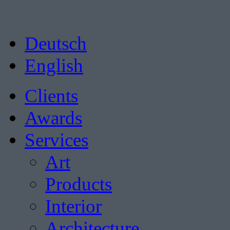
Deutsch
English
Clients
Awards
Services
Art
Products
Interior
Architecture