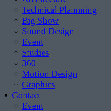
Technical Plannning
Big Show
Sound Design
Event
Studies
360
Motion Design
Graphics
Contact
Event