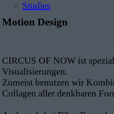
Studies
Motion Design
CIRCUS OF NOW ist spezialisi
Visualisierungen.
Zumeist benutzen wir Kombin
Collagen aller denkbaren Fo