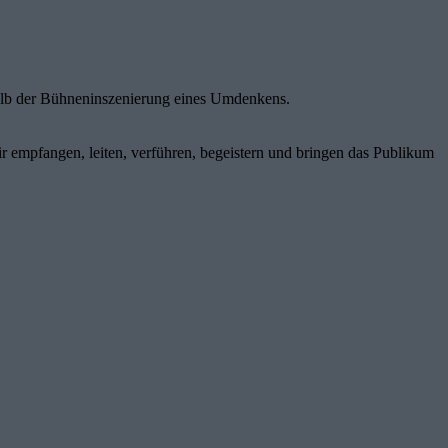
rhalb der Bühneninszenierung eines Umdenkens.
empfangen, leiten, verführen, begeistern und bringen das Publikum