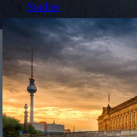
Studies