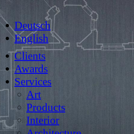
Deutsch
English
Clients
Awards
Services
Art
Products
Interior
Architecture