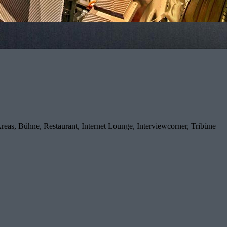
eas, Bühne, Restaurant, Internet Lounge, Interviewcorner, Tribüne