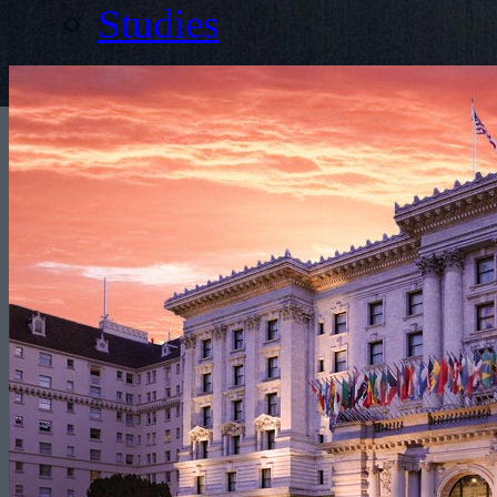
Studies