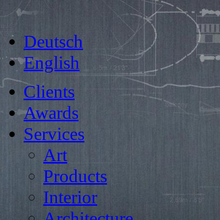
Deutsch
English
Clients
Awards
Services
Art
Products
Interior
Architecture