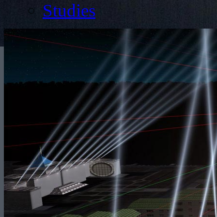
Studies