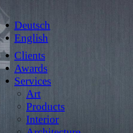
Deutsch
English
Clients
Awards
Services
Art
Products
Interior
Architecture